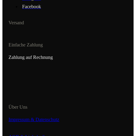
Facebook
Versand
Einfache Zahlung
Zahlung auf Rechnung
Über Uns
Impressum & Datenschutz