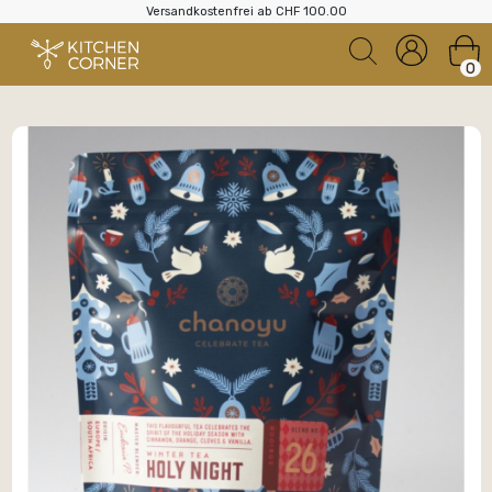
Versandkostenfrei ab CHF 100.00
0