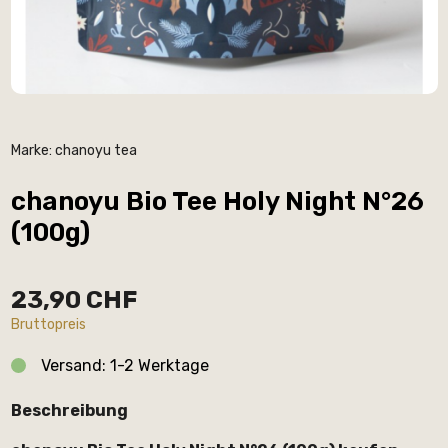
Marke:
chanoyu tea
chanoyu Bio Tee Holy Night N°26
(100g)
23,90 CHF
Bruttopreis
Versand: 1-2 Werktage
Beschreibung