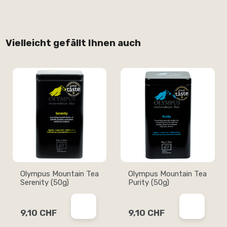
Vielleicht gefällt Ihnen auch
Olympus Mountain Tea
Olympus Mountain Tea
Serenity (50g)
Purity (50g)
9,10 CHF
9,10 CHF