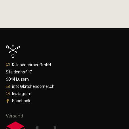
Kitchencorner GmbH
Staldenhof 17
6014 Luzern
info@kitchencorner.ch
Instagram
Facebook
Versand