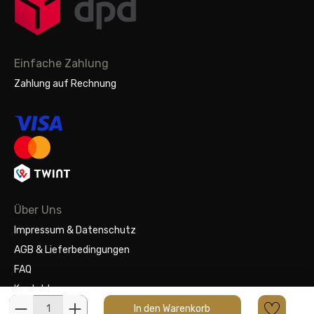
Einfache Zahlung
Zahlung auf Rechnung
Über Uns
Impressum & Datenschutz
AGB & Lieferbedingungen
FAQ
Kontakt
In den Warenkorb