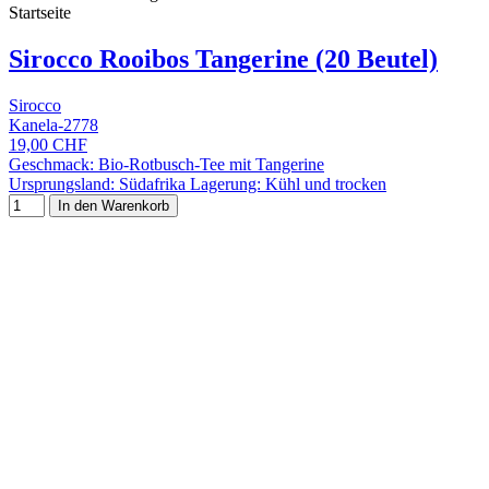
Startseite
Sirocco Rooibos Tangerine (20 Beutel)
Sirocco
Kanela-2778
19,00 CHF
Geschmack: Bio-Rotbusch-Tee mit Tangerine
Ursprungsland: Südafrika Lagerung: Kühl und trocken
In den Warenkorb