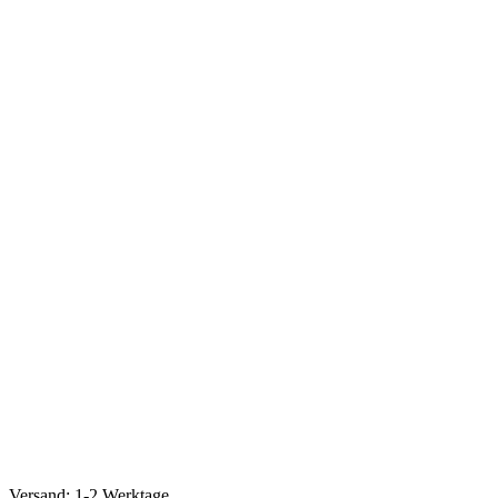
Versand: 1-2 Werktage