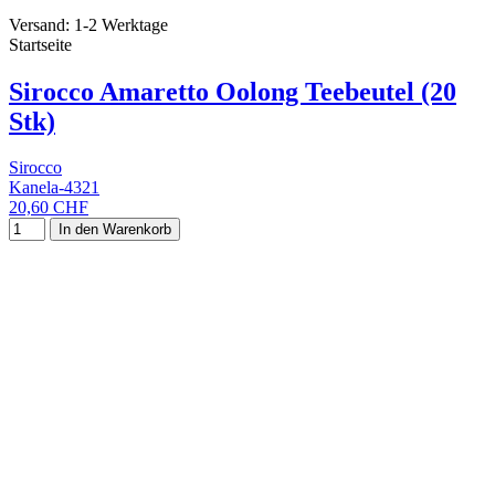
Versand: 1-2 Werktage
Startseite
Sirocco Amaretto Oolong Teebeutel (20
Stk)
Sirocco
Kanela-4321
20,60 CHF
In den Warenkorb