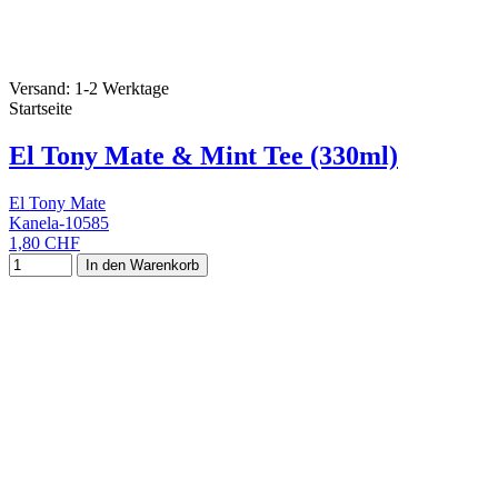
Versand: 1-2 Werktage
Startseite
El Tony Mate & Mint Tee (330ml)
El Tony Mate
Kanela-10585
1,80 CHF
In den Warenkorb