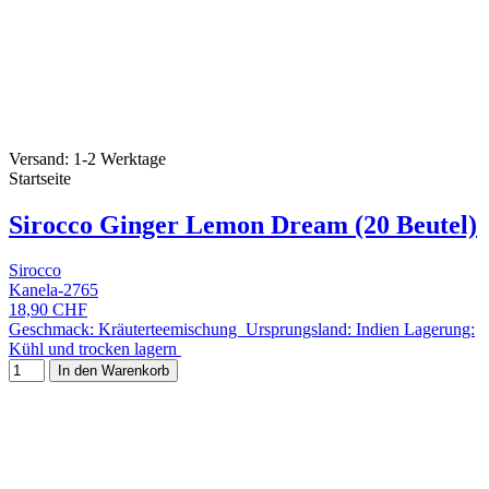
Versand: 1-2 Werktage
Startseite
Sirocco Ginger Lemon Dream (20 Beutel)
Sirocco
Kanela-2765
18,90 CHF
Geschmack: Kräuterteemischung Ursprungsland: Indien Lagerung:
Kühl und trocken lagern
In den Warenkorb