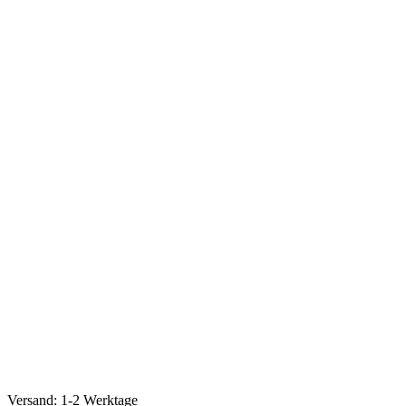
Versand: 1-2 Werktage