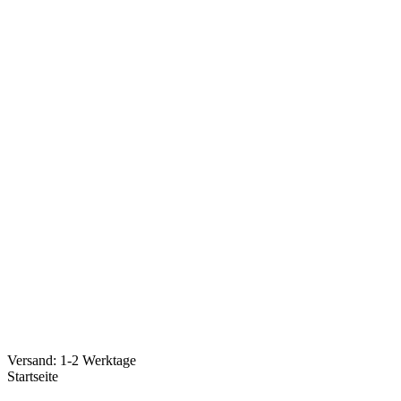
Versand: 1-2 Werktage
Startseite