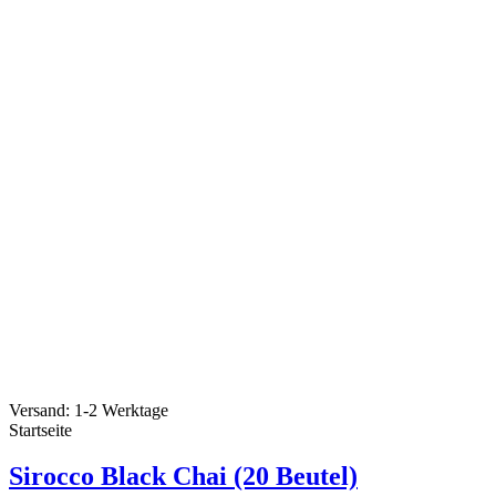
Versand: 1-2 Werktage
Startseite
Sirocco Black Chai (20 Beutel)