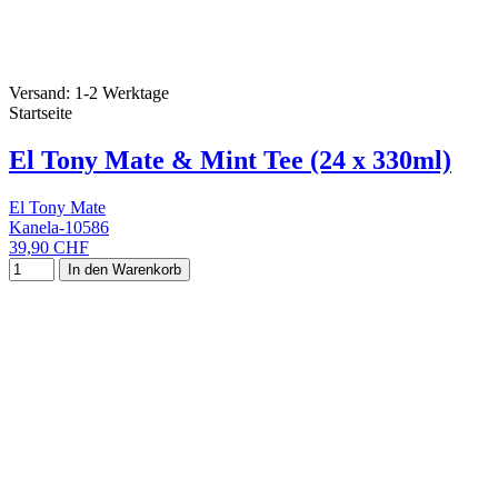
Versand: 1-2 Werktage
Startseite
El Tony Mate & Mint Tee (24 x 330ml)
El Tony Mate
Kanela-10586
39,90 CHF
In den Warenkorb