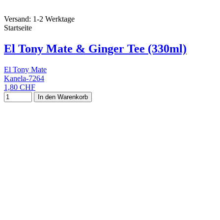
Versand: 1-2 Werktage
Startseite
El Tony Mate & Ginger Tee (330ml)
El Tony Mate
Kanela-7264
1,80 CHF
In den Warenkorb