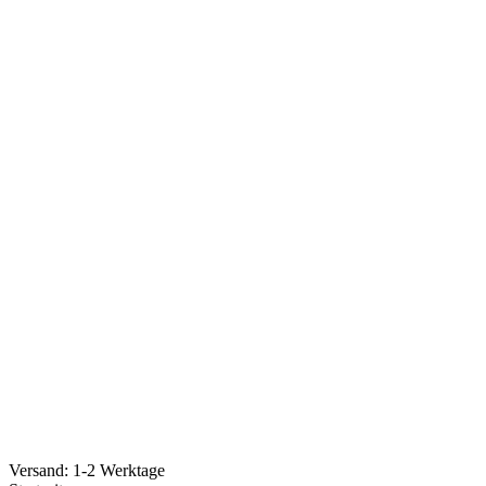
Versand: 1-2 Werktage