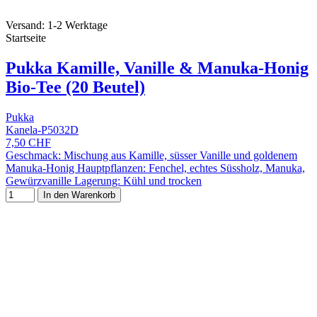
Versand: 1-2 Werktage
Startseite
Pukka Kamille, Vanille & Manuka-Honig
Bio-Tee (20 Beutel)
Pukka
Kanela-P5032D
7,50 CHF
Geschmack: Mischung aus Kamille, süsser Vanille und goldenem
Manuka-Honig Hauptpflanzen: Fenchel, echtes Süssholz, Manuka,
Gewürzvanille Lagerung: Kühl und trocken
In den Warenkorb