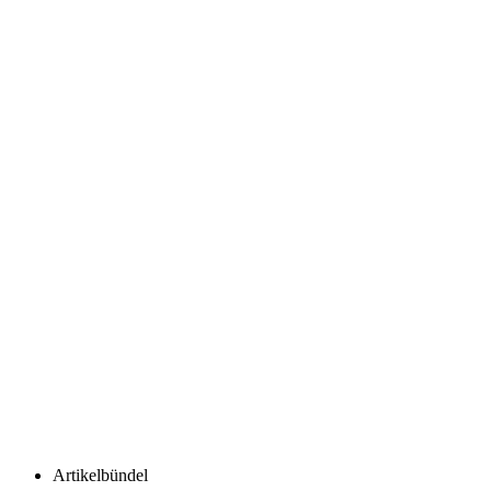
Artikelbündel