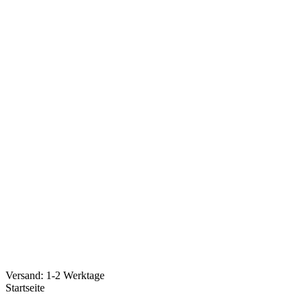
Versand: 1-2 Werktage
Startseite