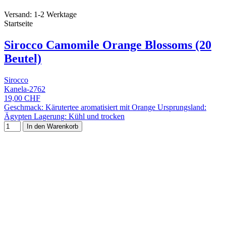
Versand: 1-2 Werktage
Startseite
Sirocco Camomile Orange Blossoms (20
Beutel)
Sirocco
Kanela-2762
19,00 CHF
Geschmack: Kärutertee aromatisiert mit Orange Ursprungsland:
Ägypten Lagerung: Kühl und trocken
In den Warenkorb