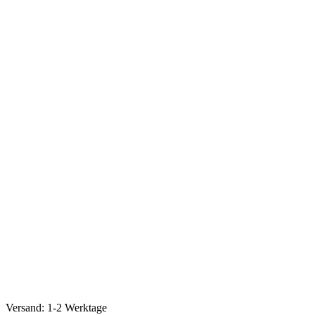
Versand: 1-2 Werktage