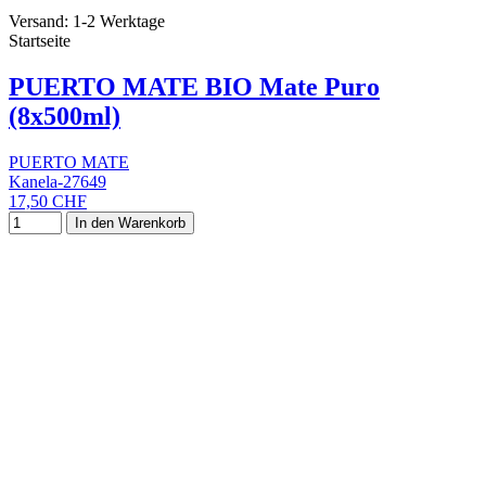
Versand: 1-2 Werktage
Startseite
PUERTO MATE BIO Mate Puro
(8x500ml)
PUERTO MATE
Kanela-27649
17,50 CHF
In den Warenkorb