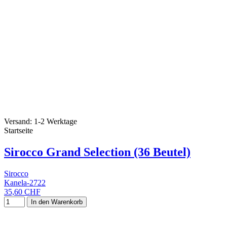
Versand: 1-2 Werktage
Startseite
Sirocco Grand Selection (36 Beutel)
Sirocco
Kanela-2722
35,60 CHF
In den Warenkorb