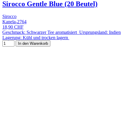
Sirocco Gentle Blue (20 Beutel)
Sirocco
Kanela-2764
18,90 CHF
Geschmack: Schwarzer Tee aromatisiert Ursprungsland: Indien
Lagerung: Kühl und trocken lagern
In den Warenkorb