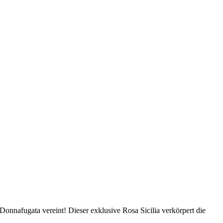
nnafugata vereint! Dieser exklusive Rosa Sicilia verkörpert die