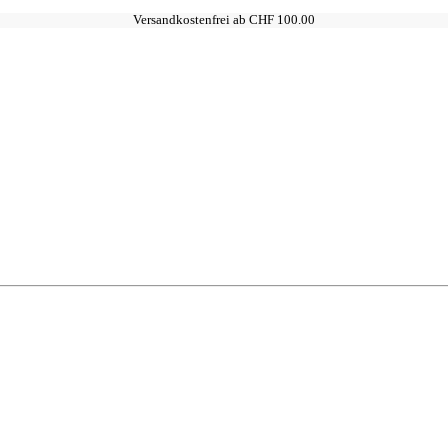
Versandkostenfrei ab CHF 100.00