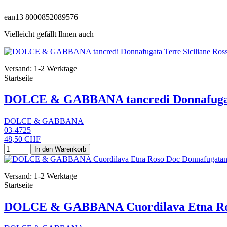
ean13
8000852089576
Vielleicht gefällt Ihnen auch
Versand: 1-2 Werktage
Startseite
DOLCE & GABBANA tancredi Donnafugata T
DOLCE & GABBANA
03-4725
48,50 CHF
In den Warenkorb
Versand: 1-2 Werktage
Startseite
DOLCE & GABBANA Cuordilava Etna Ross