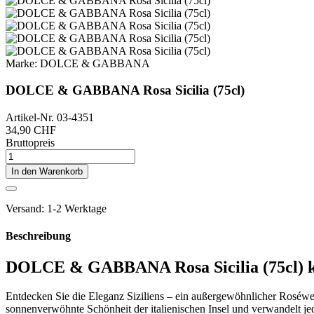
Marke:
DOLCE & GABBANA
DOLCE & GABBANA Rosa Sicilia (75cl)
Artikel-Nr.
03-4351
34,90 CHF
Bruttopreis
In den Warenkorb
Versand: 1-2 Werktage
Beschreibung
DOLCE & GABBANA Rosa Sicilia (75cl) 
Entdecken Sie die Eleganz Siziliens – ein außergewöhnlicher Roséwe
sonnenverwöhnte Schönheit der italienischen Insel und verwandelt 