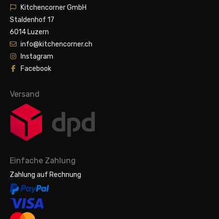
Kitchencorner GmbH
Staldenhof 17
6014 Luzern
info@kitchencorner.ch
Instagram
Facebook
Versand
Einfache Zahlung
Zahlung auf Rechnung