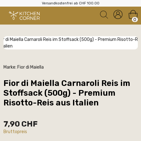
Versandkostenfrei ab CHF 100.00
0
Marke:
Fior di Maiella
Fior di Maiella Carnaroli Reis im
Stoffsack (500g) - Premium
Risotto-Reis aus Italien
7,90 CHF
Bruttopreis