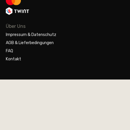
Über Uns
Impressum & Datenschutz
AGB & Lieferbedingungen
FAQ
Kontakt