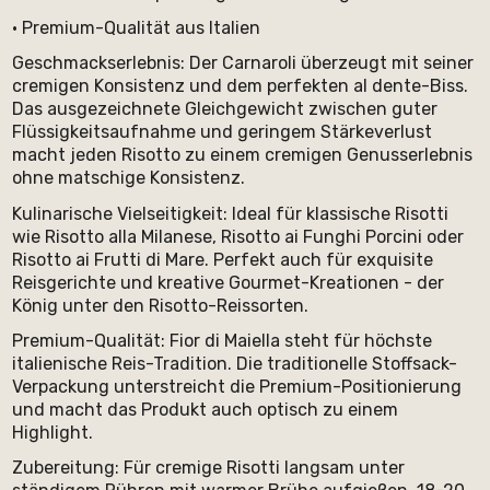
• Premium-Qualität aus Italien
Geschmackserlebnis: Der Carnaroli überzeugt mit seiner
cremigen Konsistenz und dem perfekten al dente-Biss.
Das ausgezeichnete Gleichgewicht zwischen guter
Flüssigkeitsaufnahme und geringem Stärkeverlust
macht jeden Risotto zu einem cremigen Genusserlebnis
ohne matschige Konsistenz.
Kulinarische Vielseitigkeit: Ideal für klassische Risotti
wie Risotto alla Milanese, Risotto ai Funghi Porcini oder
Risotto ai Frutti di Mare. Perfekt auch für exquisite
Reisgerichte und kreative Gourmet-Kreationen - der
König unter den Risotto-Reissorten.
Premium-Qualität: Fior di Maiella steht für höchste
italienische Reis-Tradition. Die traditionelle Stoffsack-
Verpackung unterstreicht die Premium-Positionierung
und macht das Produkt auch optisch zu einem
Highlight.
Zubereitung: Für cremige Risotti langsam unter