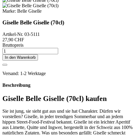
Marke:
Belle Giselle
Giselle Belle Giselle (70cl)
Artikel-Nr.
03-5111
27,90 CHF
Bruttopreis
In den Warenkorb
Versand: 1-2 Werktage
Beschreibung
Giselle Belle Giselle (70cl) kaufen
Sie ist jung, sie sieht gut aus und sie hat Charakter. Dürfen wir
vorstellen? Giselle, in jeder trendigen Sommerbar und an jedem
hippen Street-Food-Festival bekannt. Giselle ist ein leichter Aperitif
aus Limette, Quitte und Ingwer, hergestellt in der Schweiz aus 100%
natürlichen Zutaten. Was uns besonders gefällt: Giselle schmeckt