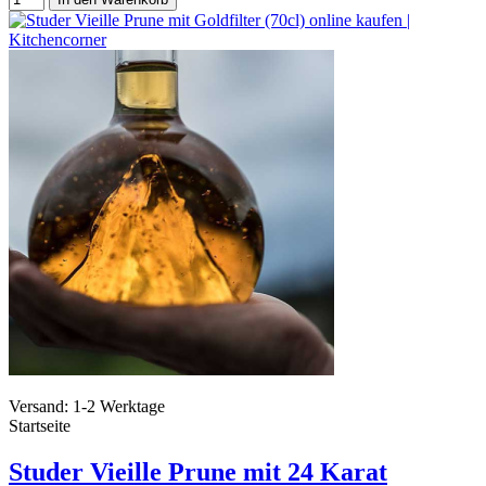
Versand: 1-2 Werktage
Startseite
Studer Vieille Prune mit 24 Karat