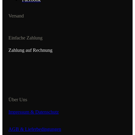
Versand
Einfache Zahlung
Zahlung auf Rechnung
Über Uns
Impressum & Datenschutz
AGB & Lieferbedingungen