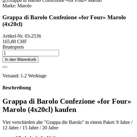
Marke:
Marolo
Grappa di Barolo Confezione «for Four» Marolo
(4x20cl)
Artikel-Nr.
03-2536
165,80 CHF
Bruttopreis
In den Warenkorb
Versand: 1-2 Werktage
Beschreibung
Grappa di Barolo Confezione «for Four»
Marolo (4x20cl) kaufen
Vier verschieden alte "Grappa die Barolo" in einem Paket: 9 Jahre /
12 Jahre / 15 Jahre / 20 Jahre