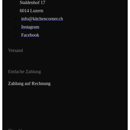
Staldenhof 17
6014 Luzern
info@kitchencorner.ch
Instagram
Facebook
Versand
Einfache Zahlung
Zahlung auf Rechnung