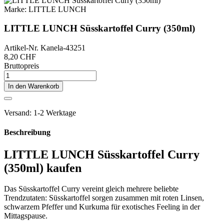
Marke:
LITTLE LUNCH
LITTLE LUNCH Süsskartoffel Curry (350ml)
Artikel-Nr.
Kanela-43251
8,20 CHF
Bruttopreis
In den Warenkorb
Versand: 1-2 Werktage
Beschreibung
LITTLE LUNCH Süsskartoffel Curry
(350ml) kaufen
Das Süsskartoffel Curry vereint gleich mehrere beliebte
Trendzutaten: Süsskartoffel sorgen zusammen mit roten Linsen,
schwarzem Pfeffer und Kurkuma für exotisches Feeling in der
Mittagspause.