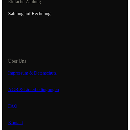
Einfache Zahlung
Zahlung auf Rechnung
Über Uns
Impressum & Datenschutz
AGB & Lieferbedingungen
FAQ
Kontakt