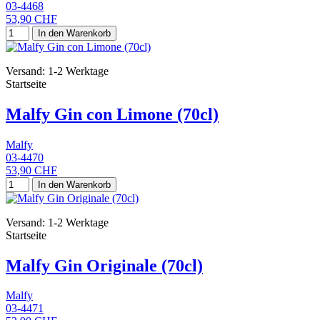
03-4468
53,90 CHF
In den Warenkorb
Versand: 1-2 Werktage
Startseite
Malfy Gin con Limone (70cl)
Malfy
03-4470
53,90 CHF
In den Warenkorb
Versand: 1-2 Werktage
Startseite
Malfy Gin Originale (70cl)
Malfy
03-4471