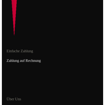
Einfache Zahlung
Zahlung auf Rechnung
Über Uns