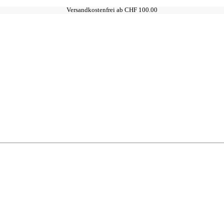
Versandkostenfrei ab CHF 100.00