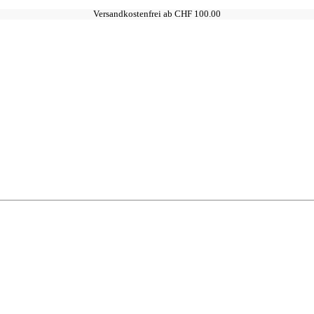
Versandkostenfrei ab CHF 100.00