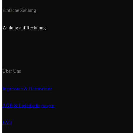
Einfache Zahlung
Zahlung auf Rechnung
Über Uns
Impressum & Datenschutz
AGB & Lieferbedingungen
FAQ