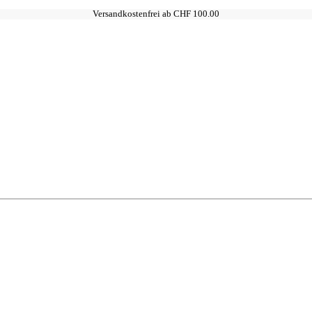
Versandkostenfrei ab CHF 100.00