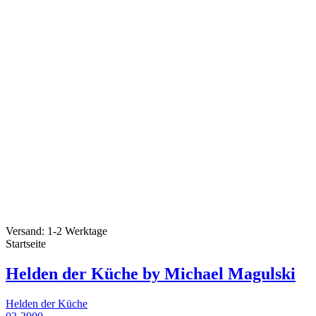
Versand: 1-2 Werktage
Startseite
Helden der Küche by Michael Magulski
Helden der Küche