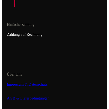
Einfache Zahlung
Zahlung auf Rechnung
Über Uns
Impressum & Datenschutz
AGB & Lieferbedingungen