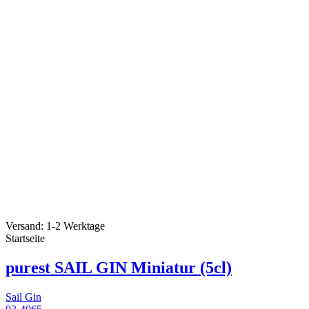
Versand: 1-2 Werktage
Startseite
purest SAIL GIN Miniatur (5cl)
Sail Gin