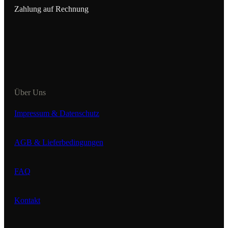
Zahlung auf Rechnung
Über Uns
Impressum & Datenschutz
AGB & Lieferbedingungen
FAQ
Kontakt