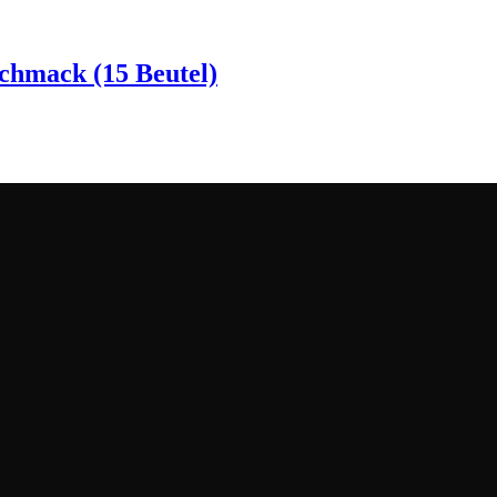
chmack (15 Beutel)