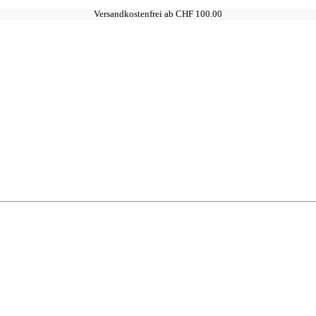
Versandkostenfrei ab CHF 100.00