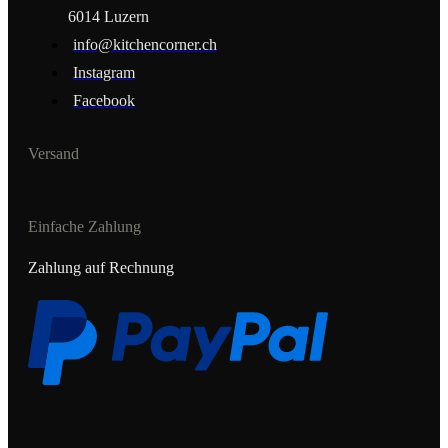
6014 Luzern
info@kitchencorner.ch
Instagram
Facebook
Versand
Einfache Zahlung
Zahlung auf Rechnung