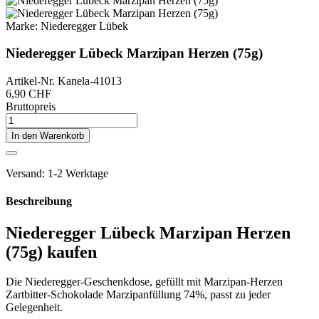
Marke:
Niederegger Lübek
Niederegger Lübeck Marzipan Herzen (75g)
Artikel-Nr.
Kanela-41013
6,90 CHF
Bruttopreis
In den Warenkorb
Versand: 1-2 Werktage
Beschreibung
Niederegger Lübeck Marzipan Herzen
(75g) kaufen
Die Niederegger-Geschenkdose, gefüllt mit Marzipan-Herzen
Zartbitter-Schokolade Marzipanfüllung 74%, passt zu jeder
Gelegenheit.