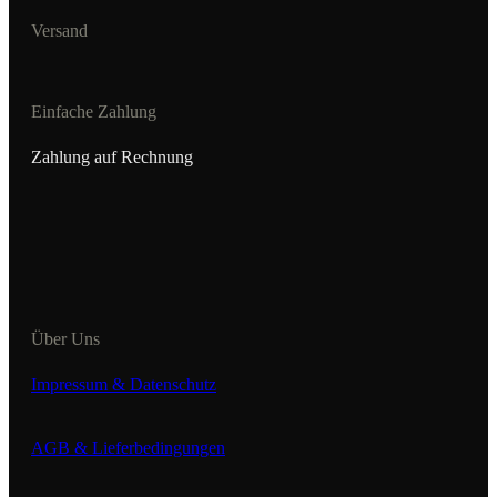
Versand
Einfache Zahlung
Zahlung auf Rechnung
Über Uns
Impressum & Datenschutz
AGB & Lieferbedingungen