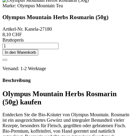
Marke:
Olympus Mountain Tea
Olympus Mountain Herbs Rosmarin (50g)
Artikel-Nr.
Kanela-27180
8,10 CHF
Bruttopreis
In den Warenkorb
Versand: 1-2 Werktage
Beschreibung
Olympus Mountain Herbs Rosmarin
(50g) kaufen
Entdecken Sie die Bio-Kräuter von Olympus Mountain. Rosmarin
ist ein ausgezeichnetes Gewürz und integraler Bestandteil vieler
Rezepte, besonders für Fleisch, gegrillten oder gebratenen Fisch.
Bio-Premium, koffeinfrei, von Hand geerntet und natürlich