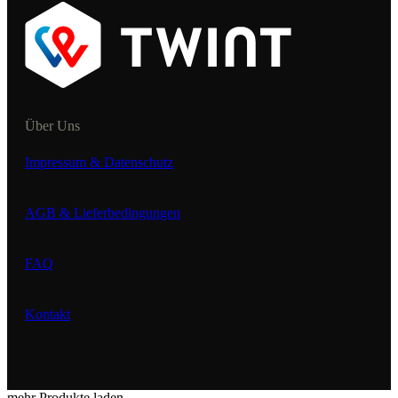
Über Uns
Impressum & Datenschutz
AGB & Lieferbedingungen
FAQ
Kontakt
mehr Produkte laden