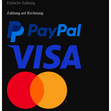
Einfache Zahlung
Zahlung auf Rechnung