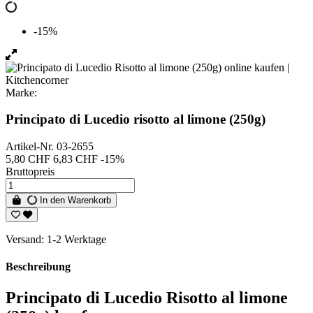
-15%
Marke:
Principato di Lucedio risotto al limone (250g)
Artikel-Nr.
03-2655
5,80 CHF
6,83 CHF
-15%
Bruttopreis
In den Warenkorb
Versand: 1-2 Werktage
Beschreibung
Principato di Lucedio Risotto al limone