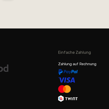
Einfache Zahlung
Zahlung auf Rechnung