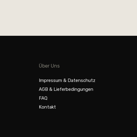
Über Uns
Impressum & Datenschutz
AGB & Lieferbedingungen
FAQ
Kontakt