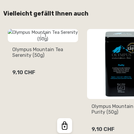
Vielleicht gefällt Ihnen auch
Olympus Mountain Tea
Serenity (50g)
9,10 CHF
Olympus Mountain
Purity (50g)
9,10 CHF