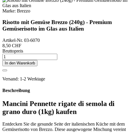
Marke:
Brezzo
Risotto mit Gemüse Brezzo (240g) - Premium
Gemüserisotto im Glas aus Italien
Artikel-Nr.
03-6070
8,50 CHF
Bruttopreis
In den Warenkorb
Versand: 1-2 Werktage
Beschreibung
Mancini Pennette rigate di semola di
grano duro (1kg) kaufen
Entdecken Sie die gesunde Seite der italienischen Küche mit dem
Gemüserisotto von Brezzo. Diese ausgewogene Mischung vereint