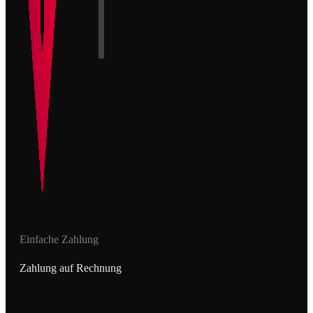
Einfache Zahlung
Zahlung auf Rechnung