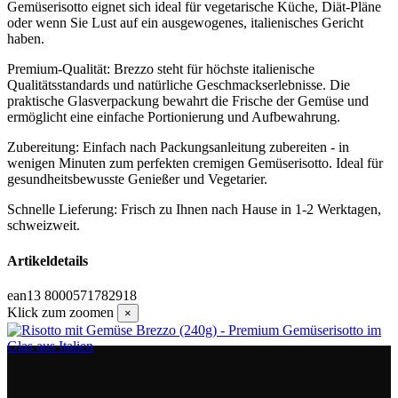
Gemüserisotto eignet sich ideal für vegetarische Küche, Diät-Pläne
oder wenn Sie Lust auf ein ausgewogenes, italienisches Gericht
haben.
Premium-Qualität: Brezzo steht für höchste italienische
Qualitätsstandards und natürliche Geschmackserlebnisse. Die
praktische Glasverpackung bewahrt die Frische der Gemüse und
ermöglicht eine einfache Portionierung und Aufbewahrung.
Zubereitung: Einfach nach Packungsanleitung zubereiten - in
wenigen Minuten zum perfekten cremigen Gemüserisotto. Ideal für
gesundheitsbewusste Genießer und Vegetarier.
Schnelle Lieferung: Frisch zu Ihnen nach Hause in 1-2 Werktagen,
schweizweit.
Artikeldetails
ean13
8000571782918
Klick zum zoomen
×