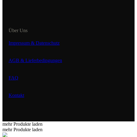
Über Uns
Impressum & Datenschutz
AGB & Lieferbedingungen
FAQ
Kontakt
mehr Produkte laden
mehr Produkte laden