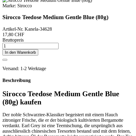
Marke:
Sirocco
Sirocco Teedose Medium Gentle Blue (80g)
Artikel-Nr.
Kanela-34628
17,80 CHF
Bruttopreis
In den Warenkorb
Versand: 1-2 Werktage
Beschreibung
Sirocco Teedose Medium Gentle Blue
(80g) kaufen
Der noble Schwarztee-Klassiker begeistert mit einem Hauch
zitroniger Frische, die er der biologisch kultivierten Bergamotte
verdankt. Earl Grey ist eine Teemischung, die ursprünglich aus
ausschliesslich chinesischen Teesorten bestand und mit dem feinen,