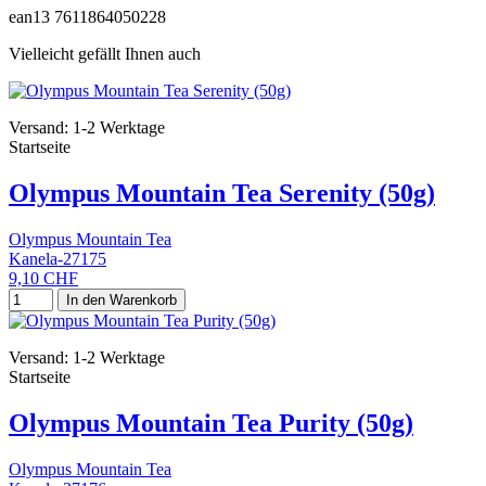
ean13
7611864050228
Vielleicht gefällt Ihnen auch
Versand: 1-2 Werktage
Startseite
Olympus Mountain Tea Serenity (50g)
Olympus Mountain Tea
Kanela-27175
9,10 CHF
In den Warenkorb
Versand: 1-2 Werktage
Startseite
Olympus Mountain Tea Purity (50g)
Olympus Mountain Tea