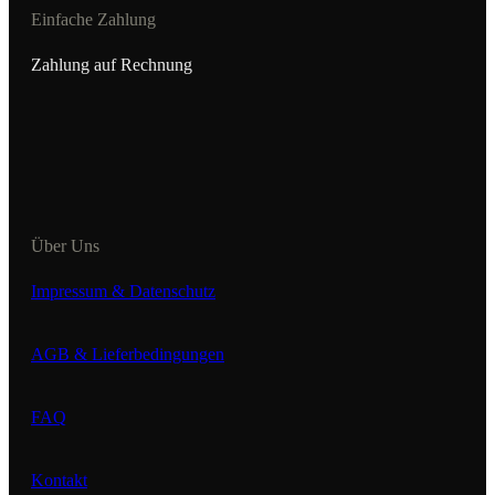
Einfache Zahlung
Zahlung auf Rechnung
Über Uns
Impressum & Datenschutz
AGB & Lieferbedingungen
FAQ
Kontakt