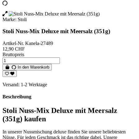
Marke:
Stoli
Stoli Nuss-Mix Deluxe mit Meersalz (351g)
Artikel-Nr.
Kanela-27489
12,90 CHF
Bruttopreis
In den Warenkorb
Versand: 1-2 Werktage
Beschreibung
Stoli Nuss-Mix Deluxe mit Meersalz
(351g) kaufen
In unserer Nussmischung deluxe finden Sie unsere beliebtesten
Nüsse. Für jeden Geschmack ist das richtige dabei. Unsere