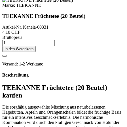
Marke:
TEEKANNE
TEEKANNE Früchtetee (20 Beutel)
Artikel-Nr.
Kanela-60331
4,10 CHF
Bruttopreis
In den Warenkorb
Versand: 1-2 Werktage
Beschreibung
TEEKANNE Früchtetee (20 Beutel)
kaufen
Die sorgfältig ausgewählte Mischung aus naturbelassenen
Hagebutten, Äpfeln und Orangenschalen bildet die fruchtige Basis
für ein intensives Geschmackserlebnis. Die harmonische
Kombination wird durch den kräftigen Geschmack von Holunder-