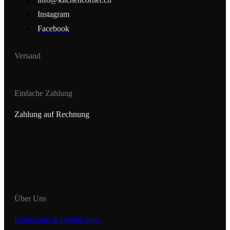
Instagram
Facebook
Versand
Einfache Zahlung
Zahlung auf Rechnung
Über Uns
Impressum & Datenschutz