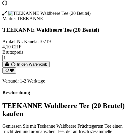
Marke:
TEEKANNE
TEEKANNE Waldbeere Tee (20 Beutel)
Artikel-Nr.
Kanela-10719
4,10 CHF
Bruttopreis
In den Warenkorb
Versand: 1-2 Werktage
Beschreibung
TEEKANNE Waldbeere Tee (20 Beutel)
kaufen
Geniessen Sie mit Teekanne Waldbeere Früchtegarten Tee einen
fruchtigen und aromatischen Tee, der an frisch gesammelte