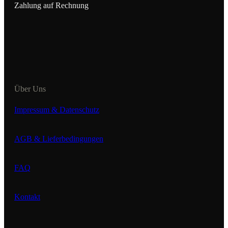
Zahlung auf Rechnung
Über Uns
Impressum & Datenschutz
AGB & Lieferbedingungen
FAQ
Kontakt