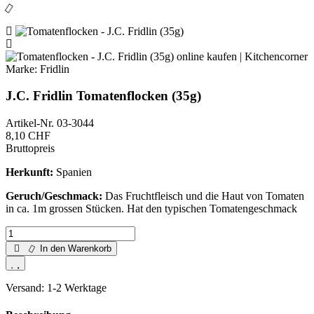
Marke:
Fridlin
J.C. Fridlin Tomatenflocken (35g)
Artikel-Nr.
03-3044
8,10 CHF
Bruttopreis
Herkunft:
Spanien
Geruch/Geschmack:
Das Fruchtfleisch und die Haut von Tomaten
in ca. 1m grossen Stücken. Hat den typischen Tomatengeschmack
In den Warenkorb
Versand: 1-2 Werktage