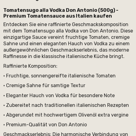
Tomatensugo alla Vodka Don Antonio (500g) -
Premium Tomatensauce aus Italien kaufen
Entdecken Sie eine raffinierte Geschmackskomposition
mit dem Tomatensugo alla Vodka von Don Antonio. Diese
einzigartige Sauce vereint fruchtige Tomaten, cremige
Sahne und einen eleganten Hauch von Vodka zu einem
außergewöhnlichen Geschmackserlebnis, das moderne
Raffinesse in die klassische italienische Küche bringt.
Raffinierte Komposition:
• Fruchtige, sonnengereifte italienische Tomaten
• Cremige Sahne für samtige Textur
• Eleganter Hauch von Vodka für besondere Note
• Zubereitet nach traditionellen italienischen Rezepten
• Abgerundet mit hochwertigem Olivenöl extra vergine
• Premium-Qualität von Don Antonio
Geschmackserlebnis: Die harmonische Verbindung von