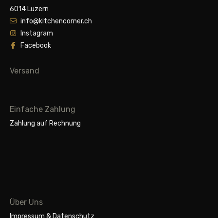
6014 Luzern
info@kitchencorner.ch
Instagram
Facebook
Versand
Einfache Zahlung
Zahlung auf Rechnung
Über Uns
Impressum & Datenschutz