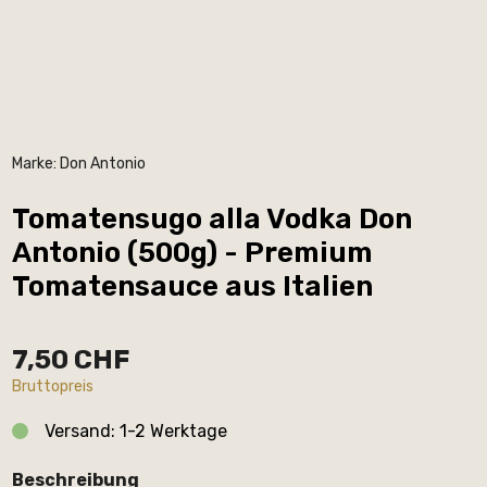
Marke:
Don Antonio
Tomatensugo alla Vodka Don
Antonio (500g) - Premium
Tomatensauce aus Italien
7,50 CHF
Bruttopreis
Versand: 1-2 Werktage
Beschreibung