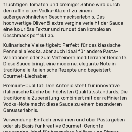
fruchtigen Tomaten und cremiger Sahne wird durch
den raffinierten Vodka-Akzent zu einem
außergewöhnlichen Geschmackserlebnis. Das
hochwertige Olivenöl extra vergine verleiht der Sauce
eine luxuriöse Textur und rundet den komplexen
Geschmack perfekt ab.
Kulinarische Vielseitigkeit: Perfekt für das klassische
Penne alla Vodka, aber auch ideal für andere Pasta-
Variationen oder zum Verfeinern mediterraner Gerichte.
Diese Sauce bringt eine moderne, elegante Note in
traditionelle italienische Rezepte und begeistert
Gourmet-Liebhaber.
Premium-Qualität: Don Antonio steht für innovative
italienische Küche bei höchsten Qualitätsstandards. Die
traditionelle Zubereitung kombiniert mit der raffinierten
Vodka-Note macht diese Sauce zu einem besonderen
Genusserlebnis.
Verwendung: Einfach erwärmen und über Pasta geben
oder als Basis für kreative Gourmet-Gerichte