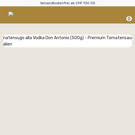
Versandkostenfrei ab CHF 100.00
0