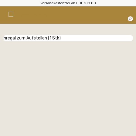
Versandkostenfrei ab CHF 100.00
0