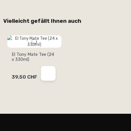
Vielleicht gefällt Ihnen auch
El Tony Mate Tee (24
x 330ml)
39,50 CHF