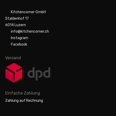
Kitchencorner GmbH
Staldenhof 17
6014 Luzern
info@kitchencorner.ch
Instagram
Facebook
Versand
Einfache Zahlung
Zahlung auf Rechnung