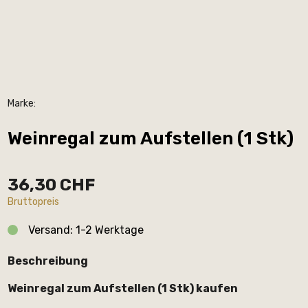
Marke:
Weinregal zum Aufstellen (1 Stk)
36,30 CHF
Bruttopreis
Versand: 1-2 Werktage
Beschreibung
Weinregal zum Aufstellen (1 Stk) kaufen