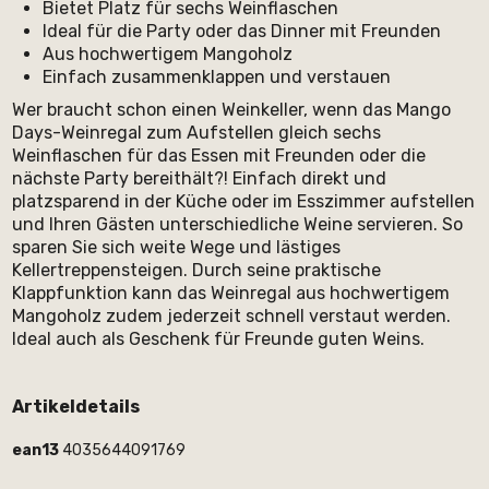
Bietet Platz für sechs Weinflaschen
Ideal für die Party oder das Dinner mit Freunden
Aus hochwertigem Mangoholz
Einfach zusammenklappen und verstauen
Wer braucht schon einen Weinkeller, wenn das Mango
Days-Weinregal zum Aufstellen gleich sechs
Weinflaschen für das Essen mit Freunden oder die
nächste Party bereithält?! Einfach direkt und
platzsparend in der Küche oder im Esszimmer aufstellen
und Ihren Gästen unterschiedliche Weine servieren. So
sparen Sie sich weite Wege und lästiges
Kellertreppensteigen. Durch seine praktische
Klappfunktion kann das Weinregal aus hochwertigem
Mangoholz zudem jederzeit schnell verstaut werden.
Ideal auch als Geschenk für Freunde guten Weins.
Artikeldetails
ean13
4035644091769