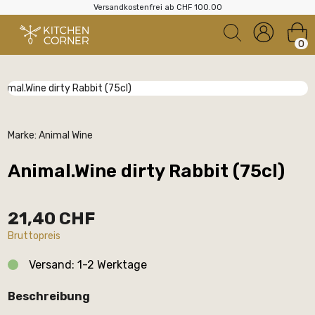
Versandkostenfrei ab CHF 100.00
0
Marke:
Animal Wine
Animal.Wine dirty Rabbit (75cl)
21,40 CHF
Bruttopreis
Versand: 1-2 Werktage
Beschreibung