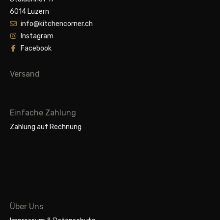
6014 Luzern
info@kitchencorner.ch
Instagram
Facebook
Versand
Einfache Zahlung
Zahlung auf Rechnung
Über Uns