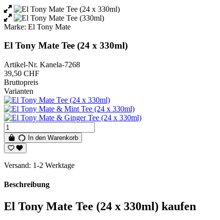
Marke:
El Tony Mate
El Tony Mate Tee (24 x 330ml)
Artikel-Nr.
Kanela-7268
39,50 CHF
Bruttopreis
Varianten
In den Warenkorb
Versand: 1-2 Werktage
Beschreibung
El Tony Mate Tee (24 x 330ml) kaufen