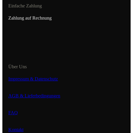
Einfache Zahlung
Zahlung auf Rechnung
Über Uns
Impressum & Datenschutz
AGB & Lieferbedingungen
FAQ
Kontakt