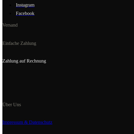
Instagram
Facebook
Versand
Einfache Zahlung
Zahlung auf Rechnung
Über Uns
Impressum & Datenschutz