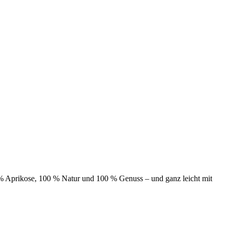
% Aprikose, 100 % Natur und 100 % Genuss – und ganz leicht mit