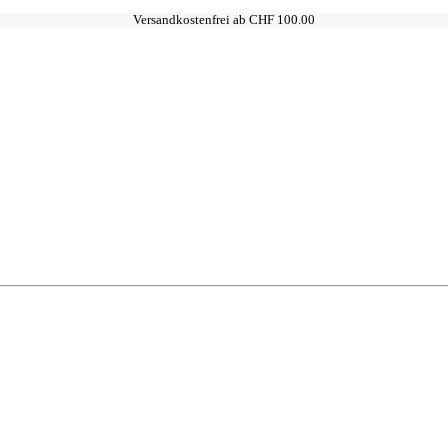
Versandkostenfrei ab CHF 100.00