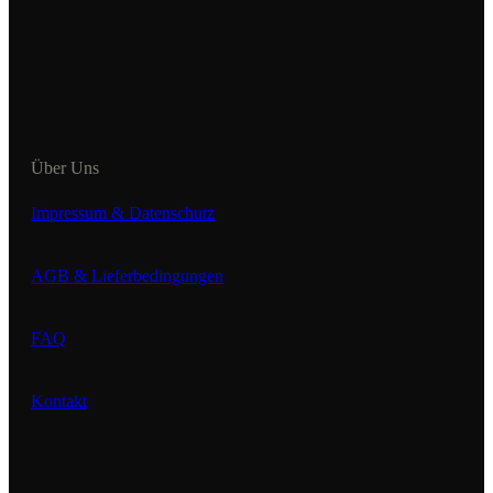
Über Uns
Impressum & Datenschutz
AGB & Lieferbedingungen
FAQ
Kontakt