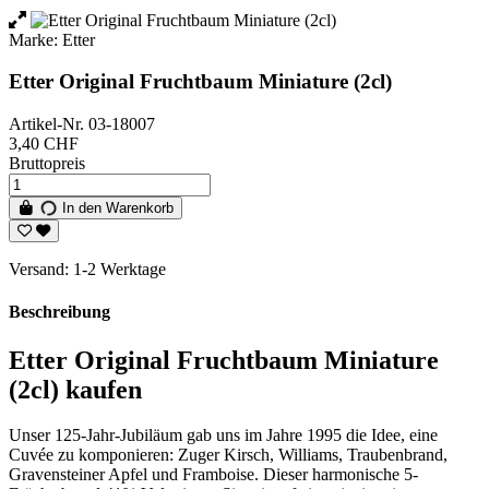
Marke:
Etter
Etter Original Fruchtbaum Miniature (2cl)
Artikel-Nr.
03-18007
3,40 CHF
Bruttopreis
In den Warenkorb
Versand: 1-2 Werktage
Beschreibung
Etter Original Fruchtbaum Miniature
(2cl) kaufen
Unser 125-Jahr-Jubiläum gab uns im Jahre 1995 die Idee, eine
Cuvée zu komponieren: Zuger Kirsch, Williams, Traubenbrand,
Gravensteiner Apfel und Framboise. Dieser harmonische 5-