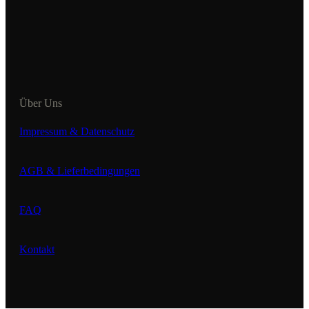
Über Uns
Impressum & Datenschutz
AGB & Lieferbedingungen
FAQ
Kontakt