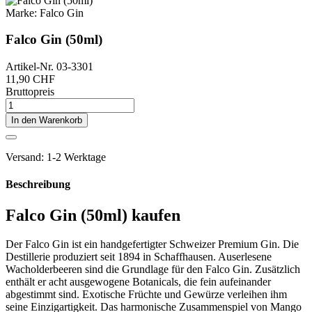
Marke:
Falco Gin
Falco Gin (50ml)
Artikel-Nr.
03-3301
11,90 CHF
Bruttopreis
In den Warenkorb
Versand: 1-2 Werktage
Beschreibung
Falco Gin (50ml) kaufen
Der Falco Gin ist ein handgefertigter Schweizer Premium Gin. Die
Destillerie produziert seit 1894 in Schaffhausen. Auserlesene
Wacholderbeeren sind die Grundlage für den Falco Gin. Zusätzlich
enthält er acht ausgewogene Botanicals, die fein aufeinander
abgestimmt sind. Exotische Früchte und Gewürze verleihen ihm
seine Einzigartigkeit. Das harmonische Zusammenspiel von Mango