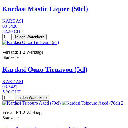
Kardasi Mastic Liquer (50cl)
KARDASI
03-5426
32,20 CHF
In den Warenkorb
Versand: 1-2 Werktage
Startseite
Kardasi Ouzo Tirnavou (5cl)
KARDASI
03-5427
5,20 CHF
In den Warenkorb
Versand: 1-2 Werktage
Startseite