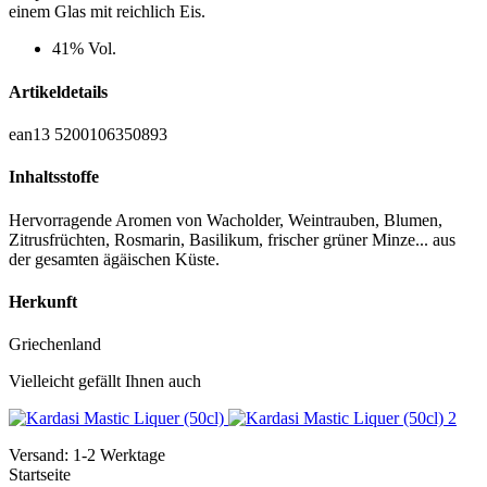
einem Glas mit reichlich Eis.
41% Vol.
Artikeldetails
ean13
5200106350893
Inhaltsstoffe
Hervorragende Aromen von Wacholder, Weintrauben, Blumen,
Zitrusfrüchten, Rosmarin, Basilikum, frischer grüner Minze... aus
der gesamten ägäischen Küste.
Herkunft
Griechenland
Vielleicht gefällt Ihnen auch
Versand: 1-2 Werktage
Startseite