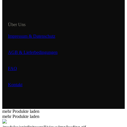
Über Uns
Impressum & Datenschutz
AGB & Lieferbedingungen
FAQ
Kontakt
mehr Produkte laden
mehr Produkte laden