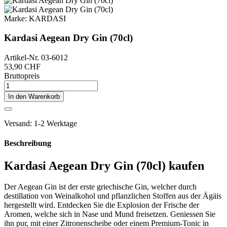
Marke:
KARDASI
Kardasi Aegean Dry Gin (70cl)
Artikel-Nr.
03-6012
53,90 CHF
Bruttopreis
In den Warenkorb
Versand: 1-2 Werktage
Beschreibung
Kardasi Aegean Dry Gin (70cl) kaufen
Der Aegean Gin ist der erste griechische Gin, welcher durch
destillation von Weinalkohol und pflanzlichen Stoffen aus der Ägäis
hergestellt wird. Entdecken Sie die Explosion der Frische der
Aromen, welche sich in Nase und Mund freisetzen. Geniessen Sie
ihn pur, mit einer Zitronenscheibe oder einem Premium-Tonic in