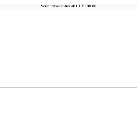
Versandkostenfrei ab CHF 100.00