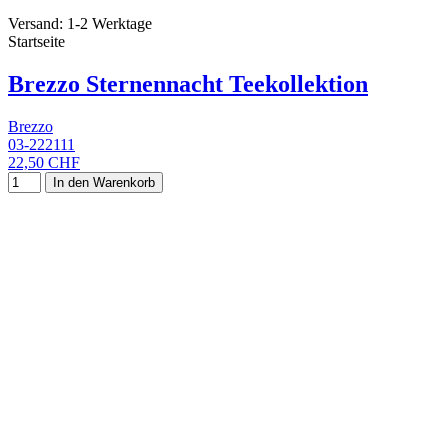
Versand: 1-2 Werktage
Startseite
Brezzo Sternennacht Teekollektion
Brezzo
03-222111
22,50 CHF
In den Warenkorb