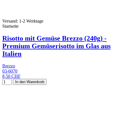
Versand: 1-2 Werktage
Startseite
Risotto mit Gemüse Brezzo (240g) -
Premium Gemüserisotto im Glas aus
Italien
Brezzo
03-6070
8,50 CHF
In den Warenkorb