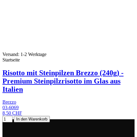
Versand: 1-2 Werktage
Startseite
Risotto mit Steinpilzen Brezzo (240g) -
Premium Steinpilzrisotto im Glas aus
Italien
Brezzo
03-6069
8,50 CHF
In den Warenkorb