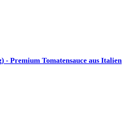
g) - Premium Tomatensauce aus Italien