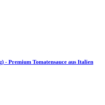
g) - Premium Tomatensauce aus Italien