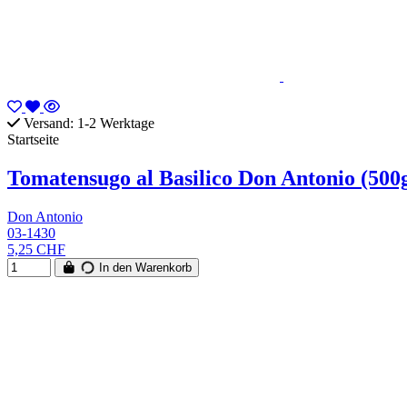
Versand: 1-2 Werktage
Startseite
Tomatensugo al Basilico Don Antonio (500
Don Antonio
03-1430
5,25 CHF
In den Warenkorb