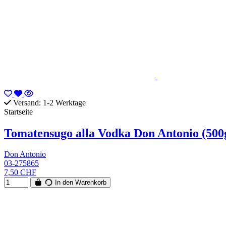
Versand: 1-2 Werktage
Startseite
Tomatensugo alla Vodka Don Antonio (500
Don Antonio
03-275865
7,50 CHF
In den Warenkorb