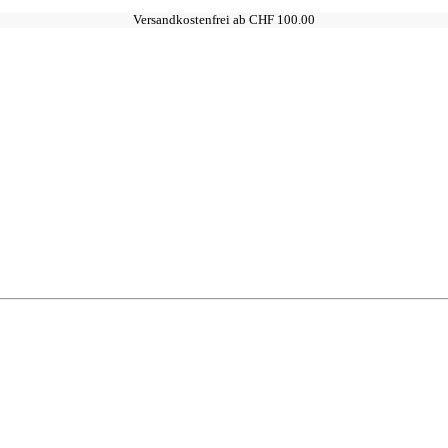
Versandkostenfrei ab CHF 100.00