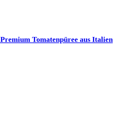
- Premium Tomatenpüree aus Italien