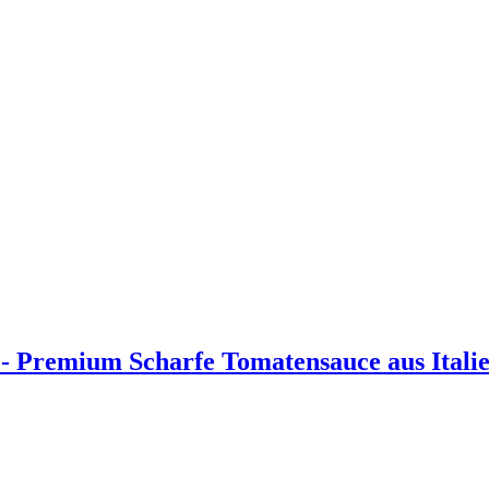
- Premium Scharfe Tomatensauce aus Itali