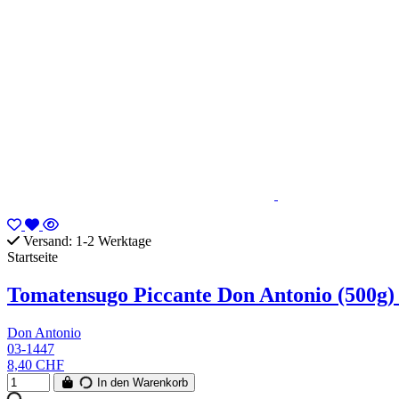
Versand: 1-2 Werktage
Startseite
Tomatensugo Piccante Don Antonio (500g) 
Don Antonio
03-1447
8,40 CHF
In den Warenkorb