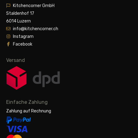
Kitchencorner GmbH
Staldenhof 17
6014 Luzern
info@kitchencorner.ch
Instagram
Facebook
Versand
Einfache Zahlung
Zahlung auf Rechnung