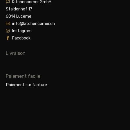
Kitchencorner GmbH
Staldenhof 17
6014 Lucerne
info@kitchencorner.ch
Instagram
Facebook
Livraison
Paiement facile
Paiement sur facture