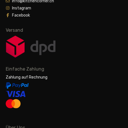
info@kitchencorner.ch
Instagram
Facebook
Versand
Einfache Zahlung
Zahlung auf Rechnung
Über Uns