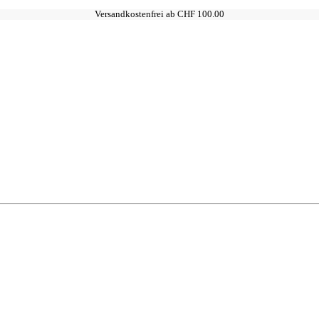
Versandkostenfrei ab CHF 100.00