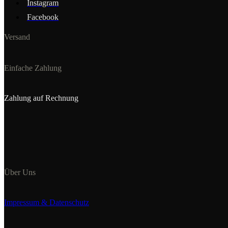
Instagram
Facebook
Versand
Einfache Zahlung
Zahlung auf Rechnung
Über Uns
Impressum & Datenschutz