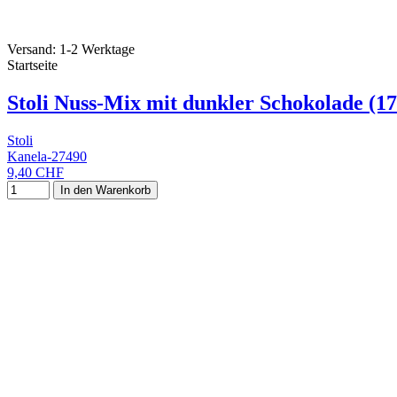
Versand: 1-2 Werktage
Startseite
Stoli Nuss-Mix mit dunkler Schokolade (17
Stoli
Kanela-27490
9,40 CHF
In den Warenkorb