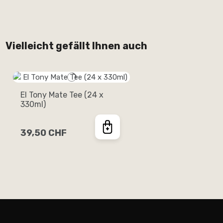
Vielleicht gefällt Ihnen auch
El Tony Mate Tee (24 x
330ml)
39,50 CHF