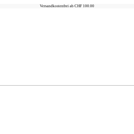
Versandkostenfrei ab CHF 100.00