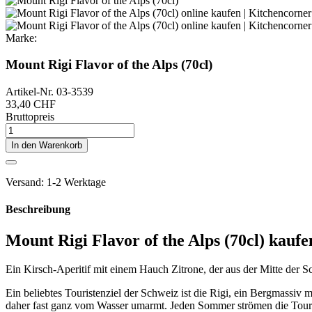
Marke:
Mount Rigi Flavor of the Alps (70cl)
Artikel-Nr.
03-3539
33,40 CHF
Bruttopreis
In den Warenkorb
Versand: 1-2 Werktage
Beschreibung
Mount Rigi Flavor of the Alps (70cl) kaufe
Ein Kirsch-Aperitif mit einem Hauch Zitrone, der aus der Mitte der S
Ein beliebtes Touristenziel der Schweiz ist die Rigi, ein Bergmassiv
daher fast ganz vom Wasser umarmt. Jeden Sommer strömen die Tourist