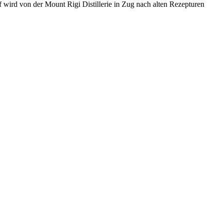
 wird von der Mount Rigi Distillerie in Zug nach alten Rezepturen