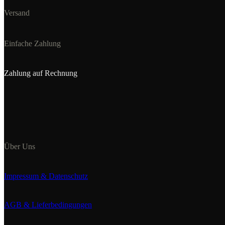
Versand
Einfache Zahlung
Zahlung auf Rechnung
Über Uns
Impressum & Datenschutz
AGB & Lieferbedingungen