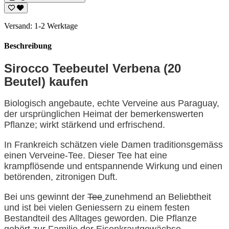
Versand: 1-2 Werktage
Beschreibung
Sirocco Teebeutel Verbena (20
Beutel) kaufen
Biologisch angebaute, echte Verveine aus Paraguay,
der ursprünglichen Heimat der bemerkenswerten
Pflanze; wirkt stärkend und erfrischend.
In Frankreich schätzen viele Damen traditionsgemäss
einen Verveine-Tee. Dieser Tee hat eine
krampflösende und entspannende Wirkung und einen
betörenden, zitronigen Duft.
Bei uns gewinnt der
Tee
zunehmend an Beliebtheit
und ist bei vielen Geniessern zu einem festen
Bestandteil des Alltages geworden. Die Pflanze