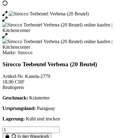
Marke:
Sirocco
Sirocco Teebeutel Verbena (20 Beutel)
Artikel-Nr.
Kanela-2779
18,90 CHF
Bruttopreis
Geschmack:
Kräutertee
Ursprungsland:
Paraguay
Lagerung:
Kühl und trocken
In den Warenkorb