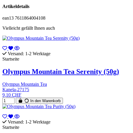
Artikeldetails
ean13
7611864004108
Vielleicht gefällt Ihnen auch
Versand: 1-2 Werktage
Startseite
Olympus Mountain Tea Serenity (50g)
Olympus Mountain Tea
Kanela-27175
9,10 CHF
In den Warenkorb
Versand: 1-2 Werktage
Startseite