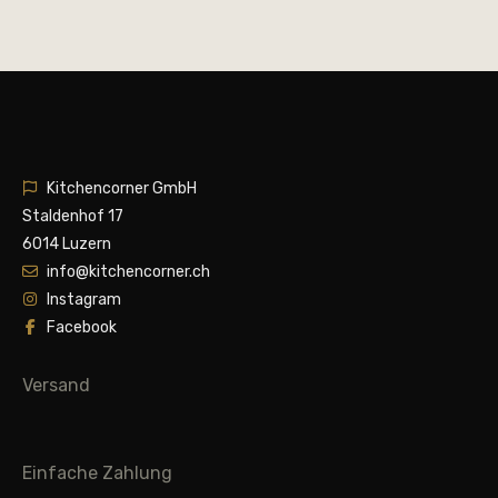
Kitchencorner GmbH
Staldenhof 17
6014 Luzern
info@kitchencorner.ch
Instagram
Facebook
Versand
Einfache Zahlung