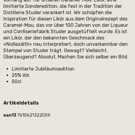
limitierte Sonderedition, die fest in der Tradition der
Distillerie Studer verankert ist. Wir schöpfen die
Inspiration für diesen Likör aus dem Originalrezept des
Caramel-Mou, das vor über 100 Jahren von der Liqueur
und Confiseriefabrik Studer ausgetüftelt wurde. Es ist
ein Likör, der den bekannten Geschmack des
«Nidlezältli» neu interpretiert, doch unverkennbar den
Stempel von Studer trägt. Gewagt? Vielleicht.
Überzeugend? Absolut. Machen Sie sich selber ein Bild.
Limitierte Jubiläumsedition
25% Vol.
50cl
Artikeldetails
ean13
7610621322059