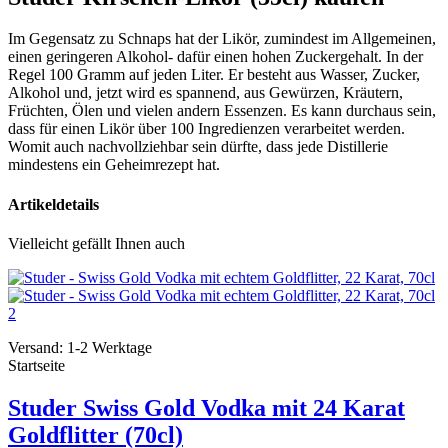
Im Gegensatz zu Schnaps hat der Likör, zumindest im Allgemeinen,
einen geringeren Alkohol- dafür einen hohen Zuckergehalt. In der
Regel 100 Gramm auf jeden Liter. Er besteht aus Wasser, Zucker,
Alkohol und, jetzt wird es spannend, aus Gewürzen, Kräutern,
Früchten, Ölen und vielen andern Essenzen. Es kann durchaus sein,
dass für einen Likör über 100 Ingredienzen verarbeitet werden.
Womit auch nachvollziehbar sein dürfte, dass jede Distillerie
mindestens ein Geheimrezept hat.
Artikeldetails
Vielleicht gefällt Ihnen auch
Versand: 1-2 Werktage
Startseite
Studer Swiss Gold Vodka mit 24 Karat
Goldflitter (70cl)