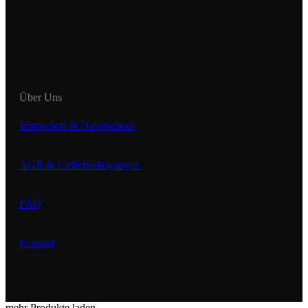
Über Uns
Impressum & Datenschutz
AGB & Lieferbedingungen
FAQ
Kontakt
mehr Produkte laden