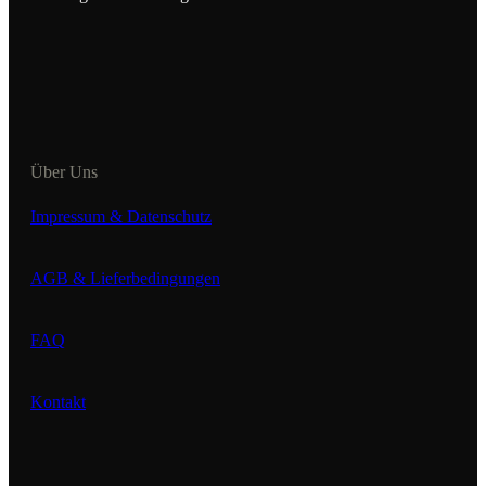
Über Uns
Impressum & Datenschutz
AGB & Lieferbedingungen
FAQ
Kontakt