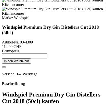
Marke:
Windspiel
Windspiel Premium Dry Gin Distellers Cut 2018
(50cl)
Artikel-Nr.
03-4309
114,00 CHF
Bruttopreis
In den Warenkorb
Versand: 1-2 Werktage
Beschreibung
Windspiel Premium Dry Gin Distellers
Cut 2018 (50cl) kaufen