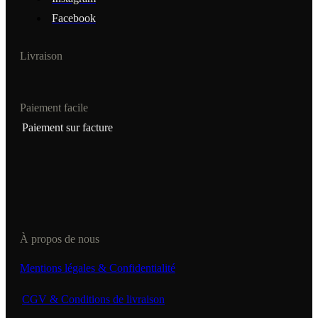
Facebook
Livraison
Paiement facile
Paiement sur facture
À propos de nous
Mentions légales & Confidentialité
CGV & Conditions de livraison