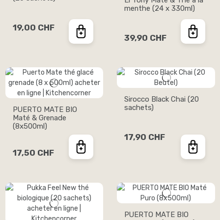
menthe (24 x 330ml)
19,00 CHF
39,90 CHF
Sirocco Black Chai (20
sachets)
PUERTO MATE BIO
Maté & Grenade
(8x500ml)
17,90 CHF
17,50 CHF
PUERTO MATE BIO