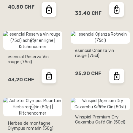
40,50 CHF
33,40 CHF
esencial Crianza vin
rouge (75cl)
esencial Reserva Vin
rouge (75cl)
25,20 CHF
43,20 CHF
Winspiel Premium Dry
Caxambu Café Gin (50cl)
Herbes de montagne
Olympus romarin (50g)