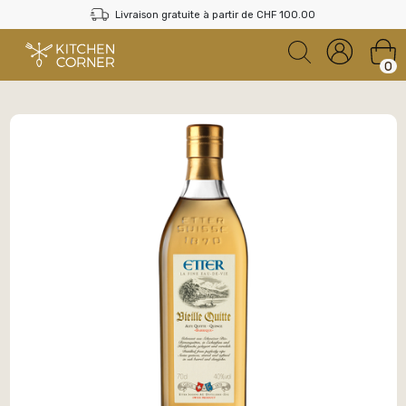
Livraison gratuite à partir de CHF 100.00
0