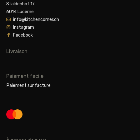
Staldenhof 17
6014 Lucerne
info@kitchencorner.ch
Instagram
Facebook
Livraison
Paiement facile
Paiement sur facture