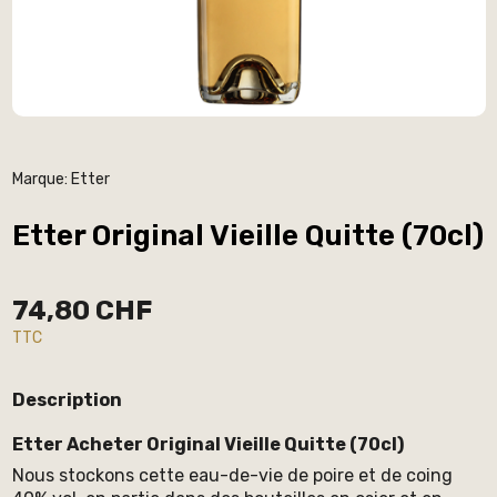
Marque:
Etter
Etter Original Vieille Quitte (70cl)
74,80 CHF
TTC
Description
Etter Acheter Original Vieille Quitte (70cl)
Nous stockons cette eau-de-vie de poire et de coing